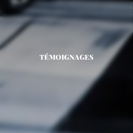
TÉMOIGNAGES