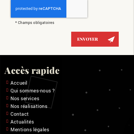
*
Champs obligatoires
Accès rapide
Accueil
Qui sommes-nous ?
Nos services
Nos réalisations
Contact
Actualités
Mentions légales