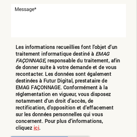
Les informations recueillies font l’objet d’un
traitement informatique destiné à
EMAG
FAÇONNAGE
, responsable du traitement, afin
de donner suite à votre demande et de vous
recontacter. Les données sont également
destinées à Futur Digital, prestataire de
EMAG FAÇONNAGE. Conformément à la
réglementation en vigueur, vous disposez
notamment d'un droit d'accès, de
rectification, d'opposition et d'effacement
sur les données personnelles qui vous
concernent. Pour plus d’informations,
cliquez
ici
.