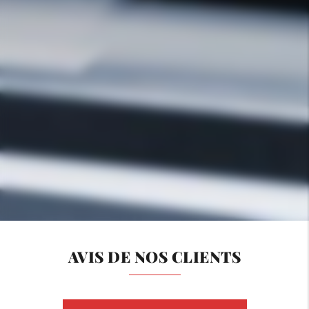
AVIS DE NOS CLIENTS